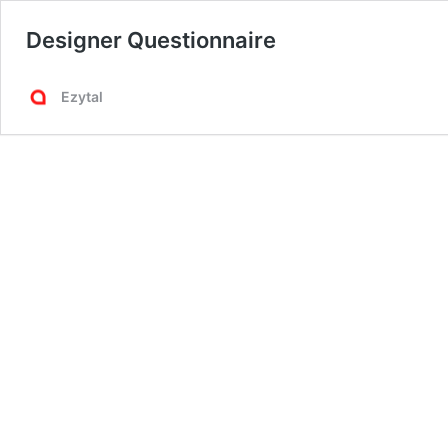
Designer Questionnaire
Ezytal